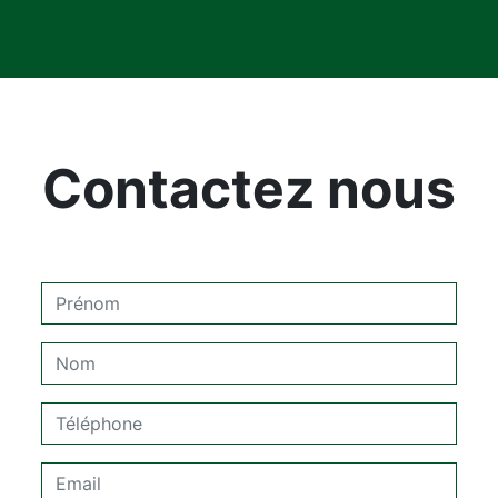
Contactez nous