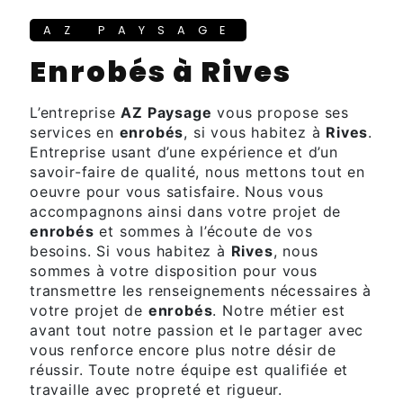
AZ PAYSAGE
enrobés à Rives
L’entreprise
AZ Paysage
vous propose ses
services en
enrobés
, si vous habitez à
Rives
.
Entreprise usant d’une expérience et d’un
savoir-faire de qualité, nous mettons tout en
oeuvre pour vous satisfaire. Nous vous
accompagnons ainsi dans votre projet de
enrobés
et sommes à l’écoute de vos
besoins. Si vous habitez à
Rives
, nous
sommes à votre disposition pour vous
transmettre les renseignements nécessaires à
votre projet de
enrobés
. Notre métier est
avant tout notre passion et le partager avec
vous renforce encore plus notre désir de
réussir. Toute notre équipe est qualifiée et
travaille avec propreté et rigueur.