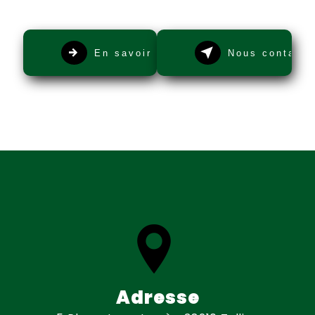
En savoir plus
Nous contacte
Adresse