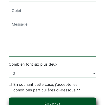
Combien font six plus deux
En cochant cette case, j'accepte les
conditions particulières ci-dessous **
Envoyer