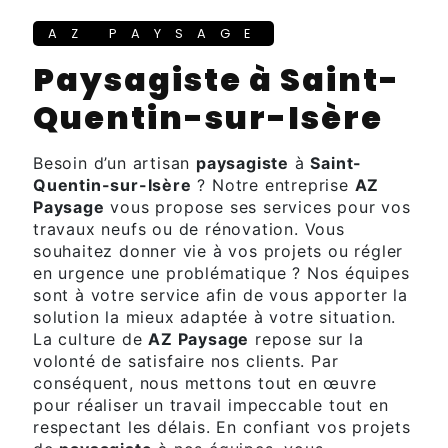
AZ PAYSAGE
paysagiste à Saint-
Quentin-sur-Isère
Besoin d’un artisan
paysagiste
à
Saint-
Quentin-sur-Isère
? Notre entreprise
AZ
Paysage
vous propose ses services pour vos
travaux neufs ou de rénovation. Vous
souhaitez donner vie à vos projets ou régler
en urgence une problématique ? Nos équipes
sont à votre service afin de vous apporter la
solution la mieux adaptée à votre situation.
La culture de
AZ Paysage
repose sur la
volonté de satisfaire nos clients. Par
conséquent, nous mettons tout en œuvre
pour réaliser un travail impeccable tout en
respectant les délais. En confiant vos projets