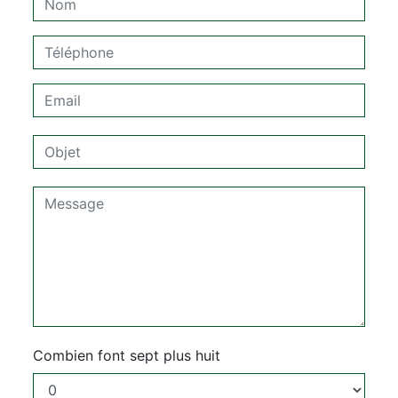
Combien font sept plus huit