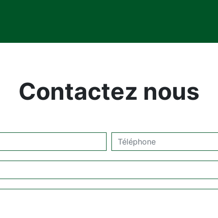
Contactez nous