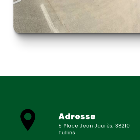
Adresse
5 Place Jean Jaurès, 38210
Tullins