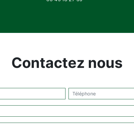
Contactez nous