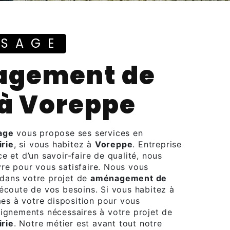
YSAGE
 à Voreppe
age
vous propose ses services en
rie
, si vous habitez à
Voreppe
. Entreprise
e et d’un savoir-faire de qualité, nous
re pour vous satisfaire. Nous vous
dans votre projet de
aménagement de
écoute de vos besoins. Si vous habitez à
es à votre disposition pour vous
eignements nécessaires à votre projet de
rie
. Notre métier est avant tout notre