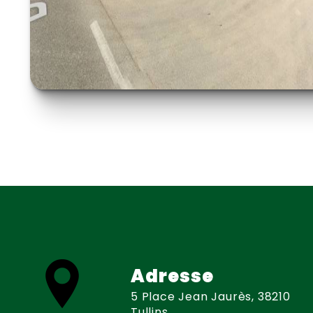
Adresse
5 Place Jean Jaurès, 38210
Tullins