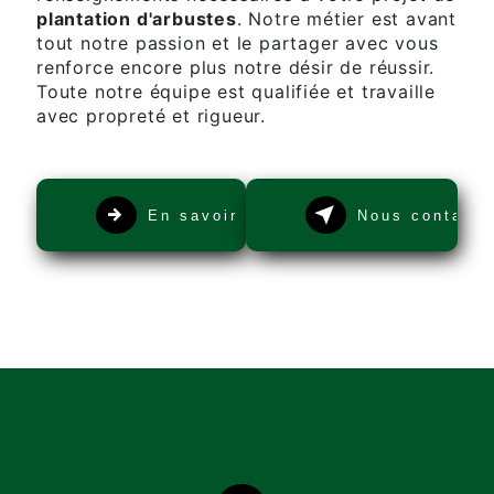
plantation d'arbustes
. Notre métier est avant
tout notre passion et le partager avec vous
renforce encore plus notre désir de réussir.
Toute notre équipe est qualifiée et travaille
avec propreté et rigueur.
En savoir plus
Nous contacte