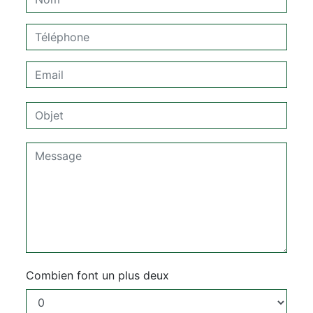
Combien font un plus deux