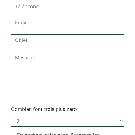
Combien font trois plus zero