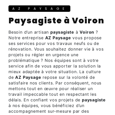
AZ PAYSAGE
paysagiste à Voiron
Besoin d’un artisan
paysagiste
à
Voiron
?
Notre entreprise
AZ Paysage
vous propose
ses services pour vos travaux neufs ou de
rénovation. Vous souhaitez donner vie à vos
projets ou régler en urgence une
problématique ? Nos équipes sont à votre
service afin de vous apporter la solution la
mieux adaptée à votre situation. La culture
de
AZ Paysage
repose sur la volonté de
satisfaire nos clients. Par conséquent, nous
mettons tout en œuvre pour réaliser un
travail impeccable tout en respectant les
délais. En confiant vos projets de
paysagiste
à nos équipes, vous bénéficiez d’un
accompagnement sur-mesure par des