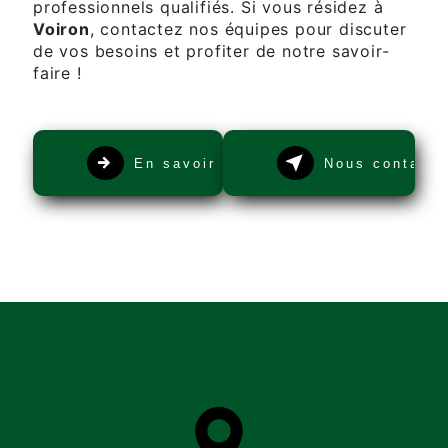
professionnels qualifiés. Si vous résidez à
Voiron
, contactez nos équipes pour discuter
de vos besoins et profiter de notre savoir-
faire !
En savoir plus
Nous contacte