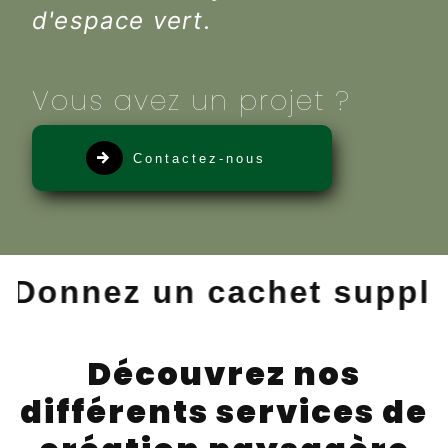
d'espace vert.
Vous avez un projet ?
Contactez-nous
nnez un cachet supplémen
Découvrez nos
différents services de