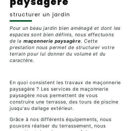
paysagère
structurer un jardin
Pour un beau jardin bien aménagé et dont les
espaces sont bien définis, nous effectuons
de la
maçonnerie paysagère
. Cette
prestation nous permet de structurer votre
terrain pour lui donner du volume et du
caractère.
En quoi consistent les travaux de maçonnerie
paysagère ? Les services de maçonnerie
paysagère nous permettent de vous
construire une terrasse, des tours de piscine
jusqu'au dallage extérieur.
Grâce à nos différents équipements, nous
pouvons réaliser du terrassement, nous