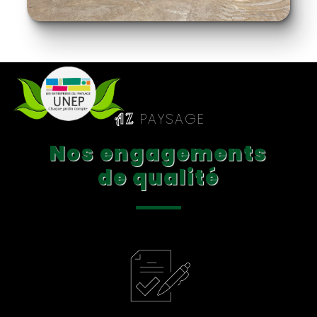
PAYSAGE
AZ
Nos engagements
de qualité