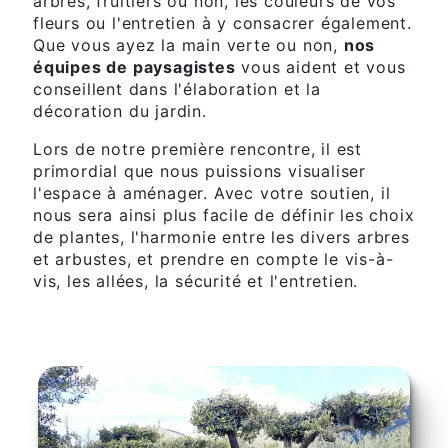
arbres, fruitiers ou non, les couleurs de vos
fleurs ou l'entretien à y consacrer également.
Que vous ayez la main verte ou non,
nos
équipes de paysagistes
vous aident et vous
conseillent dans l'élaboration et la
décoration du jardin.
Lors de notre première rencontre, il est
primordial que nous puissions visualiser
l'espace à aménager. Avec votre soutien, il
nous sera ainsi plus facile de définir les choix
de plantes, l'harmonie entre les divers arbres
et arbustes, et prendre en compte le vis-à-
vis, les allées, la sécurité et l'entretien.