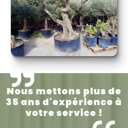
Nous mettons plus de
35 ans d'expérience à
votre service !