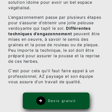
solution idoine pour avoir un bel espace
végétalisé.
L’engazonnement passe par plusieurs étapes
pour s’assurer d’obtenir une jolie pelouse
verdoyante qui tapit le sol.
Différentes
techniques d’engazonnement
peuvent être
mises en oeuvre, à savoir le semis des
graines et la pose de rouleau ou de plaque.
Peu importe la technique, le sol doit être
préparé pour assurer la pousse et la reprise
de ces herbes.
C'est pour cela qu'il faut faire appel à un
professionnel, AZ paysage et son équipe
vous assure d'un travail de qualité.
Devis gratuit