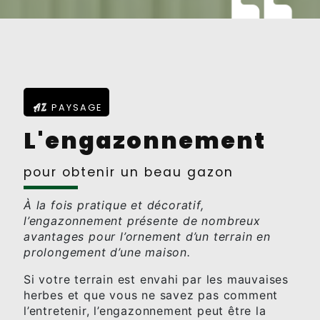
AZ
PAYSAGE
L'engazonnement
pour obtenir un beau gazon
À la fois pratique et décoratif,
l’engazonnement présente de nombreux
avantages pour l’ornement d’un terrain en
prolongement d’une maison.
Si votre terrain est envahi par les mauvaises
herbes et que vous ne savez pas comment
l’entretenir, l’engazonnement peut être la