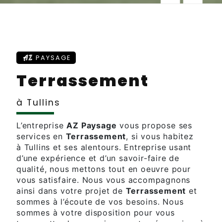
AZ
PAYSAGE
Terrassement
à Tullins
L’entreprise
AZ Paysage
vous propose ses
services en
Terrassement
, si vous habitez
à Tullins et ses alentours. Entreprise usant
d’une expérience et d’un savoir-faire de
qualité, nous mettons tout en oeuvre pour
vous satisfaire. Nous vous accompagnons
ainsi dans votre projet de
Terrassement
et
sommes à l’écoute de vos besoins. Nous
sommes à votre disposition pour vous