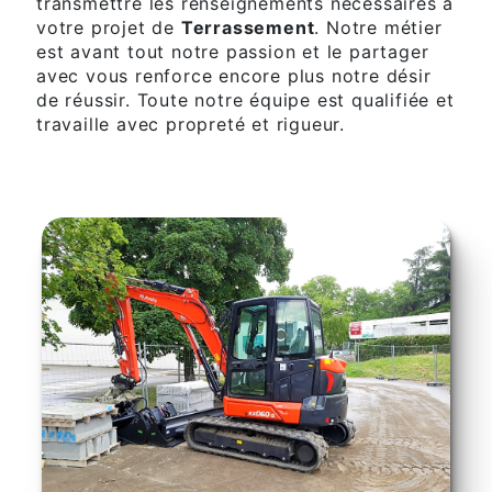
transmettre les renseignements nécessaires à
votre projet de
Terrassement
. Notre métier
est avant tout notre passion et le partager
avec vous renforce encore plus notre désir
de réussir. Toute notre équipe est qualifiée et
travaille avec propreté et rigueur.