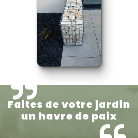
Faites de votre jardin
un havre de paix