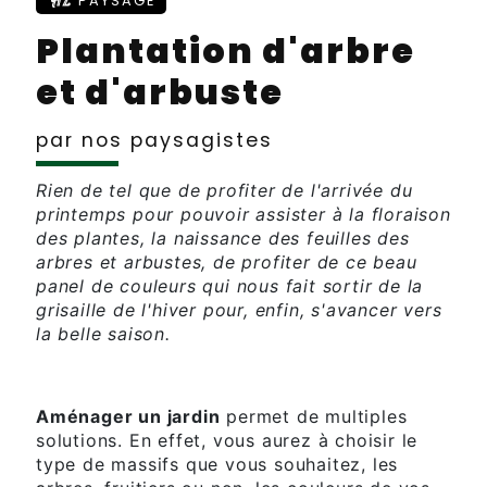
PAYSAGE
Plantation d'arbre
et d'arbuste
par nos paysagistes
Rien de tel que de profiter de l'arrivée du
printemps pour pouvoir assister à la floraison
des plantes, la naissance des feuilles des
arbres et arbustes, de profiter de ce beau
panel de couleurs qui nous fait sortir de la
grisaille de l'hiver pour, enfin, s'avancer vers
la belle saison.
Aménager un jardin
permet de multiples
solutions. En effet, vous aurez à choisir le
type de massifs que vous souhaitez, les