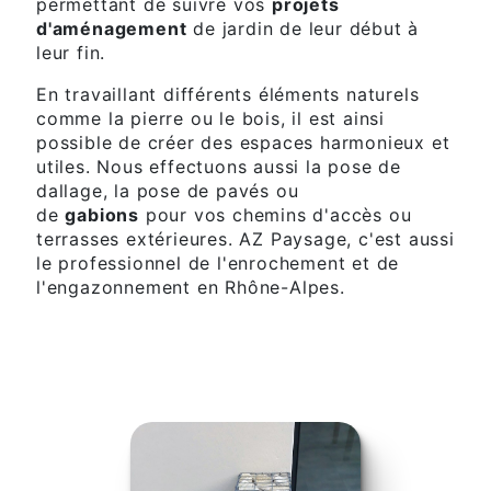
permettant de suivre vos
projets
d'aménagement
de jardin de leur début à
leur fin.
En travaillant différents éléments naturels
comme la pierre ou le bois, il est ainsi
possible de créer des espaces harmonieux et
utiles. Nous effectuons aussi la pose de
dallage, la pose de pavés ou
de
gabions
pour vos chemins d'accès ou
terrasses extérieures. AZ Paysage, c'est aussi
le professionnel de l'enrochement et de
l'engazonnement en Rhône-Alpes.