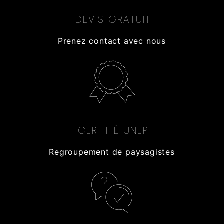
DEVIS GRATUIT
Prenez contact avec nous
CERTIFIÉ UNEP
Regroupement de paysagistes