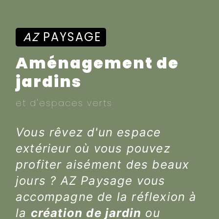
AZ
PAYSAGE
Aménagement de
jardins
et d'espaces verts
Vous rêvez d'un espace
extérieur où vous pouvez
profiter aisément des beaux
jours ? AZ Paysage vous
accompagne de la réflexion à
la
création de jardin
ou